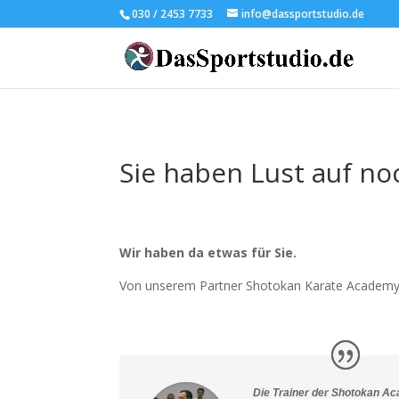
030 / 2453 7733
info@dassportstudio.de
Sie haben Lust auf n
Wir haben da etwas für Sie.
Von unserem Partner Shotokan Karate Academy 
Die Trainer der Shotokan Ac