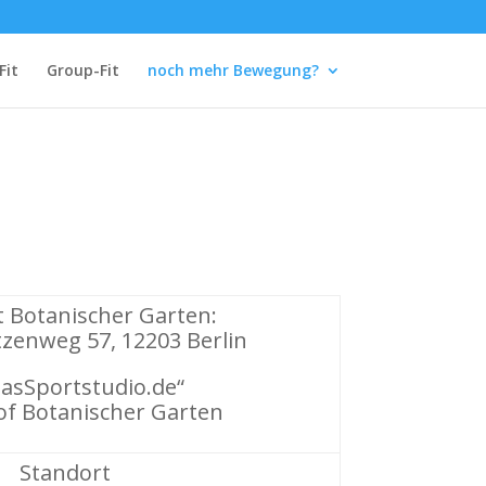
Fit
Group-Fit
noch mehr Bewegung?
 Botanischer Garten:
zenweg 57, 12203 Berlin
asSportstudio.de“
f Botanischer Garten
Standort