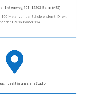
e, Tietzenweg 101, 12203 Berlin (AES)
. 100 Meter von der Schule entfernt. Direkt
ber der Hausnummer 114.

uch direkt in unserem Studio!