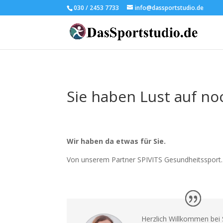
030 / 2453 7733
info@dassportstudio.de
Sie haben Lust auf n
Wir haben da etwas für Sie.
Von unserem Partner SPIVITS Gesundheitssport.
Herzlich Willkommen bei 