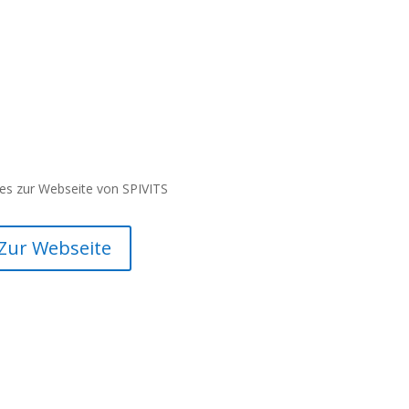
 es zur Webseite von SPIVITS
Zur Webseite