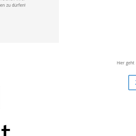
ten zu dürfen!
Hier geht