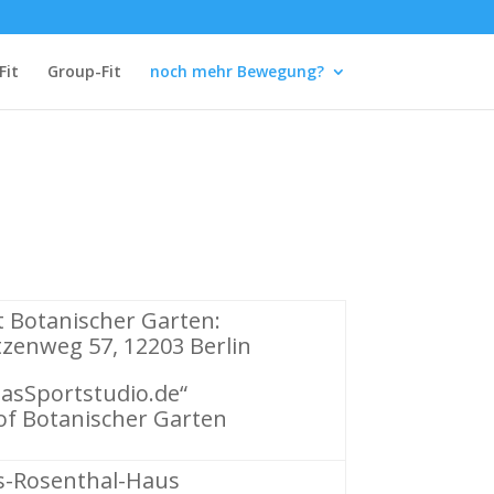
Fit
Group-Fit
noch mehr Bewegung?
 Botanischer Garten:
zenweg 57, 12203 Berlin
asSportstudio.de“
f Botanischer Garten
-Rosenthal-Haus