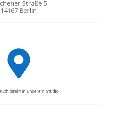
chener Straße 5
14167 Berlin

uch direkt in unserem Studio!