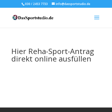
030 / 2453 7733
info@dassportstudio.de
Hier Reha-Sport-Antrag
direkt online ausfüllen